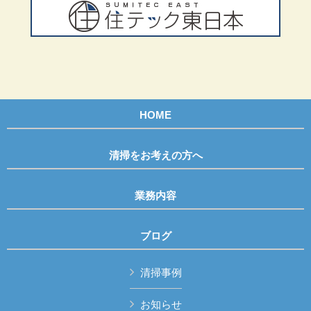
HOME
清掃をお考えの方へ
業務内容
ブログ
清掃事例
お知らせ