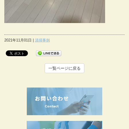
2021年11月01日 |
清掃事例
一覧ページに戻る