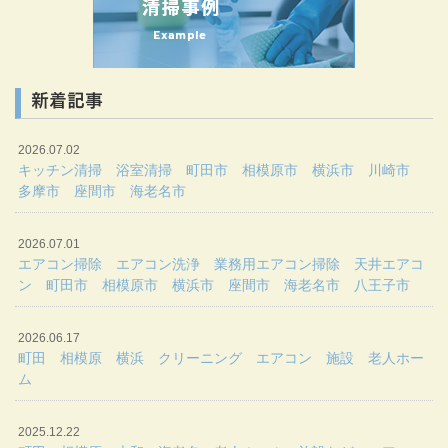
新着記事
2026.07.02
キッチン清掃 浴室清掃 町田市 相模原市 横浜市 川崎市
多摩市 座間市 海老名市
2026.07.01
エアコン掃除 エアコン洗浄 業務用エアコン掃除 天井エアコ
ン 町田市 相模原市 横浜市 座間市 海老名市 八王子市
2026.06.17
町田 相模原 横浜 クリーニング エアコン 施設 老人ホー
ム
2025.12.22