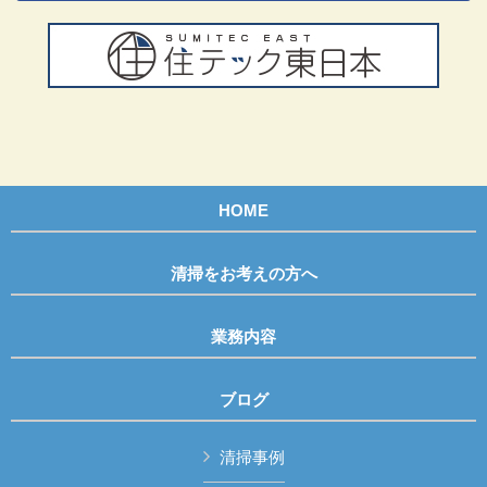
HOME
清掃をお考えの方へ
業務内容
ブログ
清掃事例