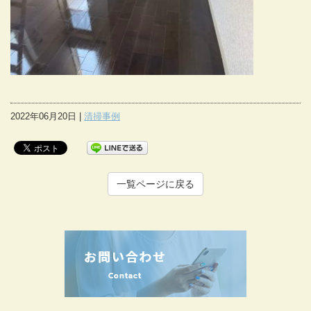
2022年06月20日 |
清掃事例
一覧ページに戻る