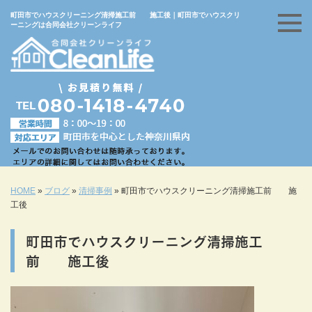
町田市でハウスクリーニング清掃施工前 施工後｜町田市でハウスクリ
ーニングは合同会社クリーンライフ
HOME
»
ブログ
»
清掃事例
»
町田市でハウスクリーニング清掃施工前 施
工後
町田市でハウスクリーニング清掃施工
前 施工後