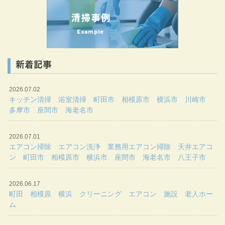
新着記事
2026.07.02
キッチン清掃 浴室清掃 町田市 相模原市 横浜市 川崎市
多摩市 座間市 海老名市
2026.07.01
エアコン掃除 エアコン洗浄 業務用エアコン掃除 天井エアコ
ン 町田市 相模原市 横浜市 座間市 海老名市 八王子市
2026.06.17
町田 相模原 横浜 クリーニング エアコン 施設 老人ホー
ム