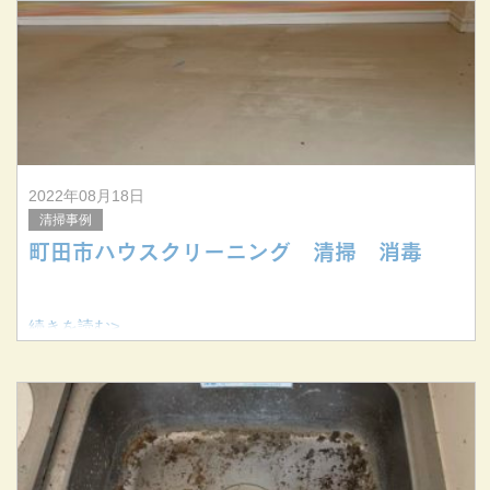
2022年08月18日
清掃事例
町田市ハウスクリーニング 清掃 消毒
続きを読む>