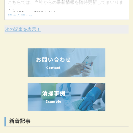
こちらでは、当社からの最新情報を随時更新してまいりま
す。
ご依頼前にご確認ください。
続きを読む>
次の記事を表示！
新着記事