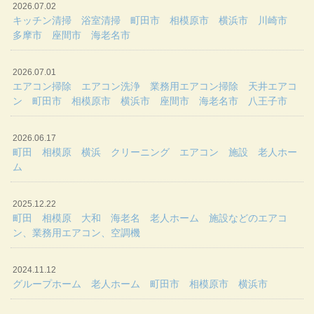
2026.07.02
キッチン清掃 浴室清掃 町田市 相模原市 横浜市 川崎市
多摩市 座間市 海老名市
2026.07.01
エアコン掃除 エアコン洗浄 業務用エアコン掃除 天井エアコ
ン 町田市 相模原市 横浜市 座間市 海老名市 八王子市
2026.06.17
町田 相模原 横浜 クリーニング エアコン 施設 老人ホー
ム
2025.12.22
町田 相模原 大和 海老名 老人ホーム 施設などのエアコ
ン、業務用エアコン、空調機
2024.11.12
グループホーム 老人ホーム 町田市 相模原市 横浜市